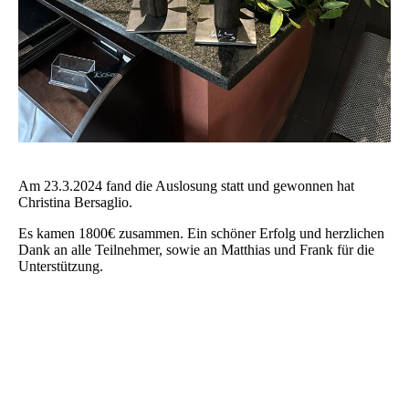
Am 23.3.2024 fand die Auslosung statt und gewonnen hat
Christina Bersaglio.
Es kamen 1800€ zusammen. Ein schöner Erfolg und herzlichen
Dank an alle Teilnehmer, sowie an Matthias und Frank für die
Unterstützung.