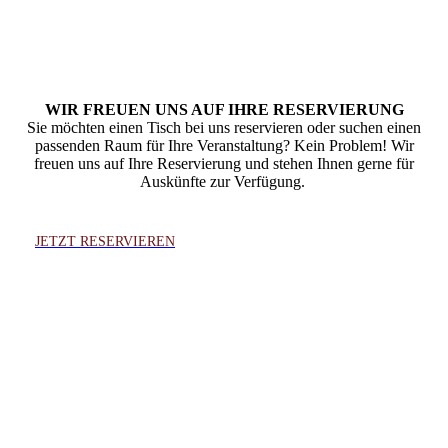
WIR FREUEN UNS AUF IHRE RESERVIERUNG
Sie möchten einen Tisch bei uns reservieren oder suchen einen
passenden Raum für Ihre Veranstaltung? Kein Problem! Wir
freuen uns auf Ihre Reservierung und stehen Ihnen gerne für
Auskünfte zur Verfügung.
JETZT RESERVIEREN