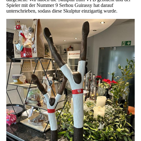
Spieler mit der Nummer 9 Serhou Guirassy hat darauf
unterschrieben, sodass diese Skulptur einzigartig wurde.