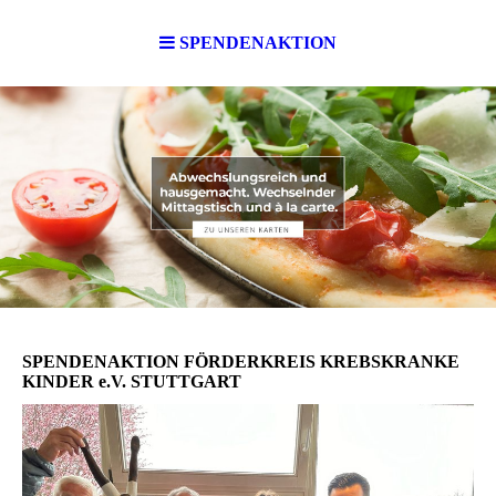
SPENDENAKTION
SPENDENAKTION FÖRDERKREIS KREBSKRANKE
KINDER e.V. STUTTGART