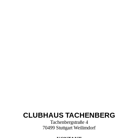
CLUBHAUS TACHENBERG
Tachenbergstraße 4
70499 Stuttgart Weilimdorf